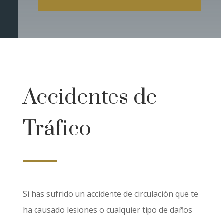
Accidentes de
Tráfico
Si has sufrido un accidente de circulación que te
ha causado lesiones o cualquier tipo de daños