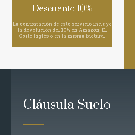
Descuento 10%
La contratación de este servicio incluye
la devolución del 10% en Amazon, El
Corte Inglés o en la misma factura.
Cláusula Suelo