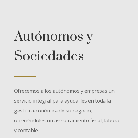
Autónomos y
Sociedades
Ofrecemos a los autónomos y empresas un
servicio integral para ayudarles en toda la
gestión económica de su negocio,
ofreciéndoles un asesoramiento fiscal, laboral
y contable.