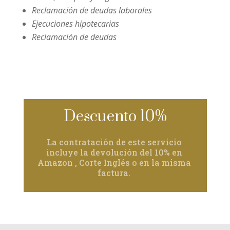
Reclamación de deudas laborales
Ejecuciones hipotecarias
Reclamación de deudas
Descuento 10%
La contratación de este servicio
incluye la devolución del 10% en
Amazon , Corte Inglés o en la misma
factura.