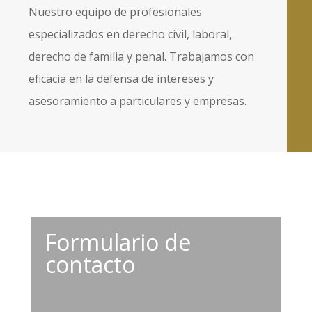
Nuestro equipo de profesionales
especializados en derecho civil, laboral,
derecho de familia y penal. Trabajamos con
eficacia en la defensa de intereses y
asesoramiento a particulares y empresas.
Formulario de
contacto