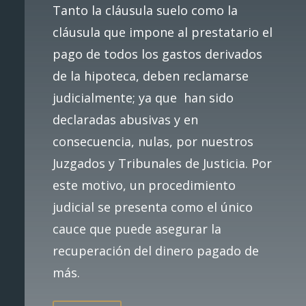
Tanto la cláusula suelo como la
cláusula que impone al prestatario el
pago de todos los gastos derivados
de la hipoteca, deben reclamarse
judicialmente; ya que han sido
declaradas abusivas y en
consecuencia, nulas, por nuestros
Juzgados y Tribunales de Justicia. Por
este motivo, un procedimiento
judicial se presenta como el único
cauce que puede asegurar la
recuperación del dinero pagado de
más.