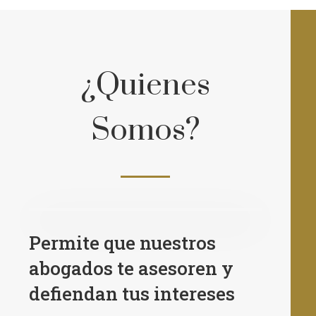
¿Quienes
Somos?
Permite que nuestros
abogados te asesoren y
defiendan tus intereses