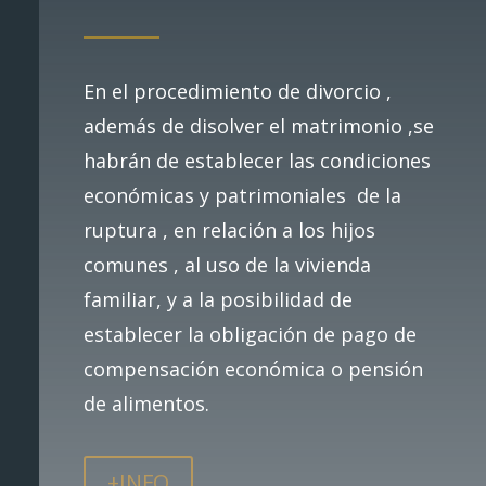
En el procedimiento de divorcio ,
además de disolver el matrimonio ,se
habrán de establecer las condiciones
económicas y patrimoniales de la
ruptura , en relación a los hijos
comunes , al uso de la vivienda
familiar, y a la posibilidad de
establecer la obligación de pago de
compensación económica o pensión
de alimentos.
+INFO