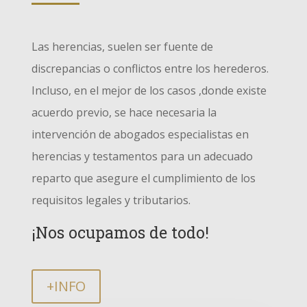
Las herencias, suelen ser fuente de
discrepancias o conflictos entre los herederos.
Incluso, en el mejor de los casos ,donde existe
acuerdo previo, se hace necesaria la
intervención de abogados especialistas en
herencias y testamentos para un adecuado
reparto que asegure el cumplimiento de los
requisitos legales y tributarios.
¡Nos ocupamos de todo!
+INFO