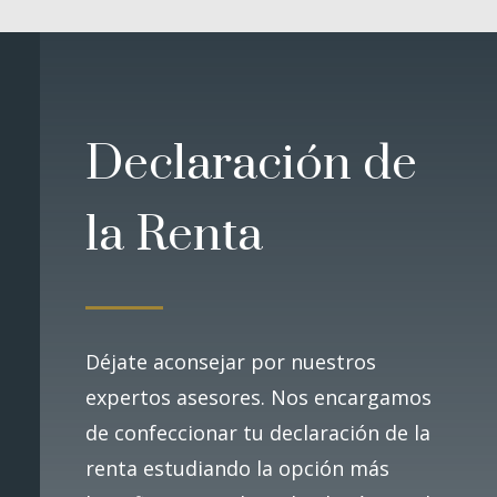
Declaración de
la Renta
Déjate aconsejar por nuestros
expertos asesores. Nos encargamos
de confeccionar tu declaración de la
renta estudiando la opción más