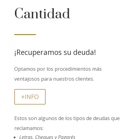
Cantidad
¡Recuperamos su deuda!
Optamos por los procedimientos más
ventajosos para nuestros clientes.
+INFO
Estos son algunos de los tipos de deudas que
reclamamos:
Letras, Cheques y Pagarés