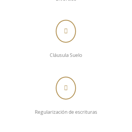

Cláusula Suelo

Regularización de escrituras