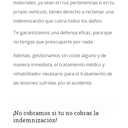
materiales, ya sean en tus pertenencias o en tu
propio vehículo, tienes derecho a reclamar una
indemnización que cubra todos los daños.
Te garantizamos una defensa eficaz, para que
no tengas que preocuparte por nada.
Además, gestionamos sin coste alguno y de
manera inmediata, el tratamiento médico y
rehabilitador necesario para el tratamiento de
las lesiones sufridas por el accidente.
¡No cobramos si tu no cobras la
indemnización!