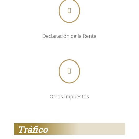

Declaración de la Renta

Otros Impuestos
Tráfico