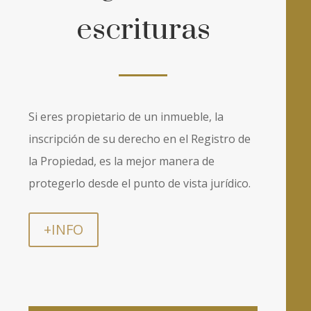
escrituras
Si eres propietario de un inmueble, la
inscripción de su derecho en el Registro de
la Propiedad, es la mejor manera de
protegerlo desde el punto de vista jurídico.
+INFO