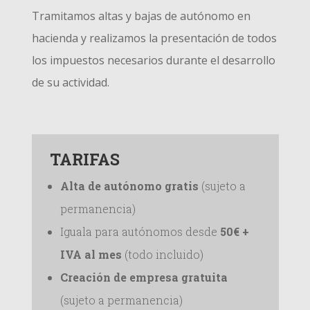
Tramitamos altas y bajas de autónomo en
hacienda y realizamos la presentación de todos
los impuestos necesarios durante el desarrollo
de su actividad.
TARIFAS
Alta de autónomo gratis
(sujeto a
permanencia)
Iguala para autónomos desde
50€ +
IVA
al mes
(todo incluido)
Creación de empresa gratuita
(sujeto a permanencia)