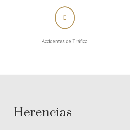

Accidentes de Tráfico
Herencias